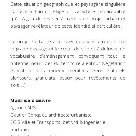
Cette situation géographique et paysagère singulière
confère à Carnon Plage un caractère remarquable
qu’il s’agira de révéler à travers un projet urbain et
paysager révélateur de cette identité si particulière.
Le projet s’attachera à tisser des liens étroits entre
le grand paysage et le cœur de ville et à diffuser un
vocabulaire d’aménagement convoquant tout le
potentiel nourricier du territoire alentour (végétation
évocatrice des milieux méditerranéens naturels
alentours, granulats locaux pour revêtements de
sols …).
Maîtrise d’œuvre
Agence APS
Gautier Conquet, architecte urbaniste
EGIS Ville et Transports, bet vrd & ingénierie
portuaire