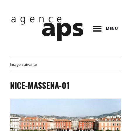
MENU
Image suivante
NICE-MASSENA-01