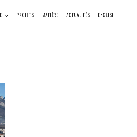
E
PROJETS
MATIÈRE
ACTUALITÉS
ENGLISH