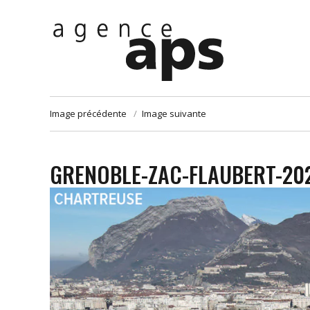
Image précédente
Image suivante
GRENOBLE-ZAC-FLAUBERT-202