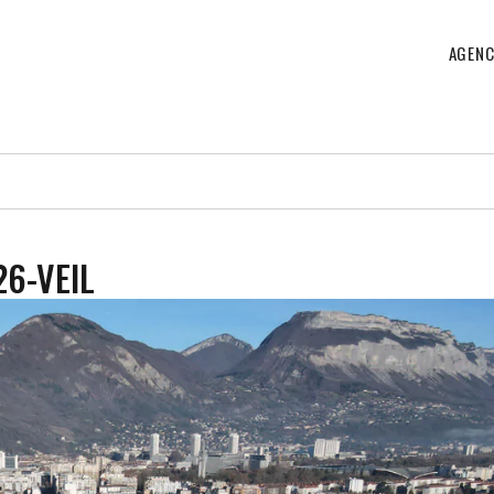
AGENC
6-VEIL