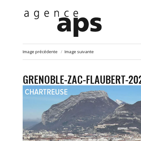
Image précédente
Image suivante
GRENOBLE-ZAC-FLAUBERT-20