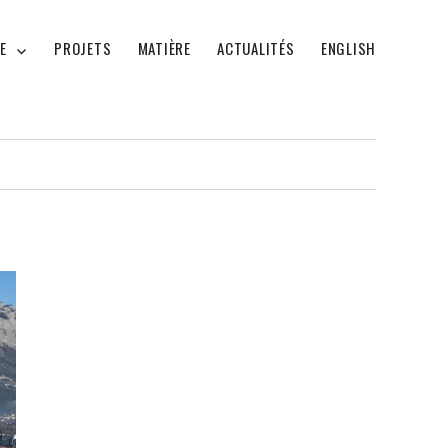
E
PROJETS
MATIÈRE
ACTUALITÉS
ENGLISH