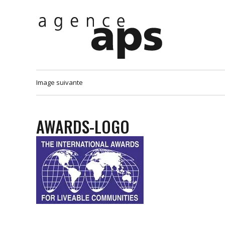
Image suivante
AWARDS-LOGO