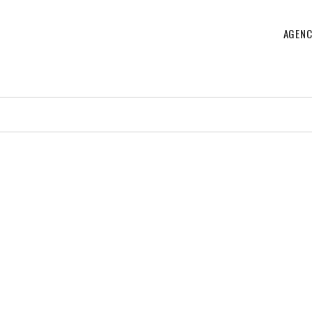
AGENC