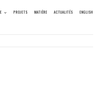
E
PROJETS
MATIÈRE
ACTUALITÉS
ENGLISH