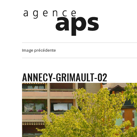
Image précédente
ANNECY-GRIMAULT-02