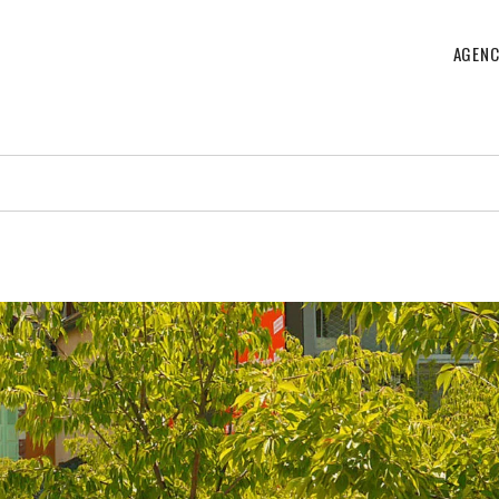
AGENC