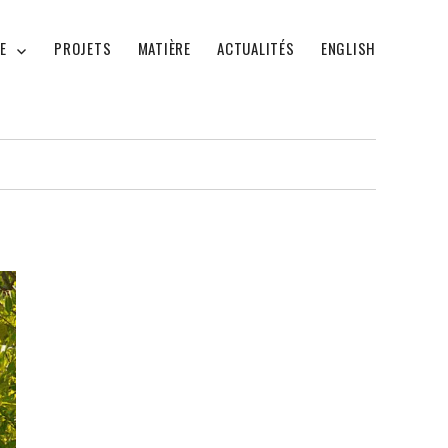
E
PROJETS
MATIÈRE
ACTUALITÉS
ENGLISH