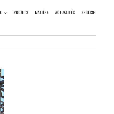
E
PROJETS
MATIÈRE
ACTUALITÉS
ENGLISH