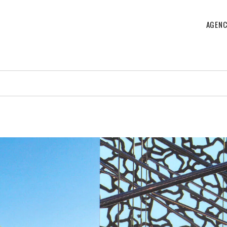
AGENC