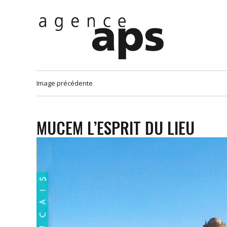
Image précédente
MUCEM L’ESPRIT DU LIEU