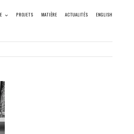
E
PROJETS
MATIÈRE
ACTUALITÉS
ENGLISH