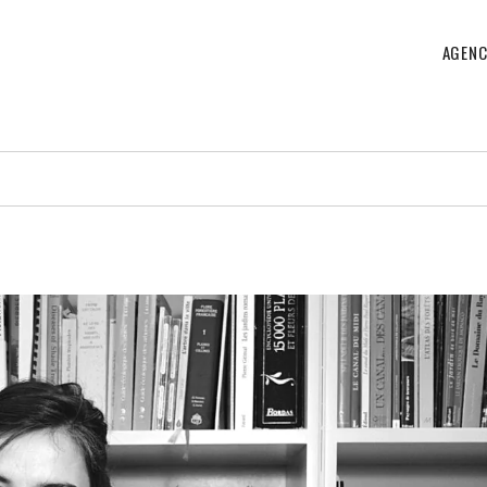
AGENC