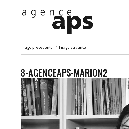
Image précédente
Image suivante
8-AGENCEAPS-MARION2