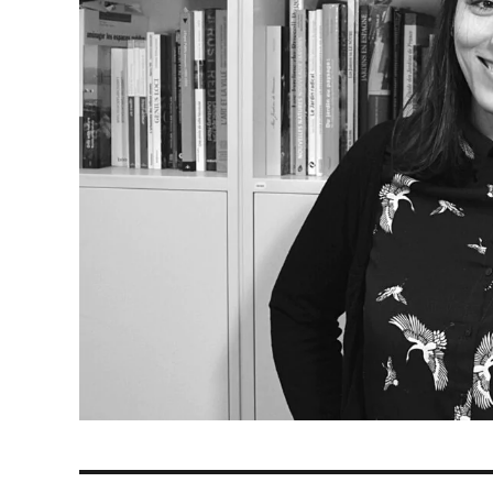
NAVIGATION