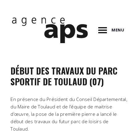
MENU
DÉBUT DES TRAVAUX DU PARC
SPORTIF DE TOULAUD (07)
En présence du Président du Conseil Départemental,
du Maire de Toulaud et de l’équipe de maitrise
d’œuvre, la pose de la première pierre a lancé le
début des travaux du futur parc de loisirs de
Toulaud.