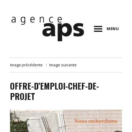
MENU
Image précédente
Image suivante
OFFRE-D’EMPLOI-CHEF-DE-
PROJET