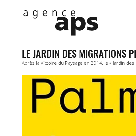
LE JARDIN DES MIGRATIONS P
Après la Victoire du Paysage en 2014, le « Jardin des 