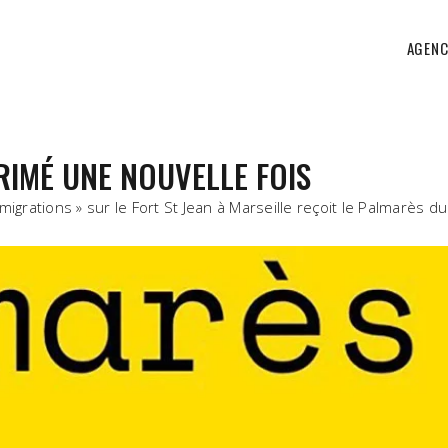
AGENC
RIMÉ UNE NOUVELLE FOIS
migrations » sur le Fort St Jean à Marseille reçoit le Palmarès 