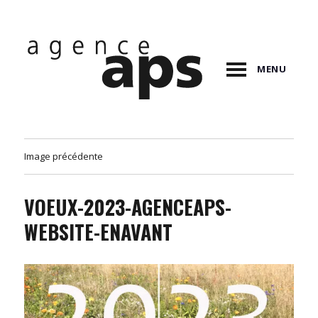
MENU
Image précédente
VOEUX-2023-AGENCEAPS-
WEBSITE-ENAVANT