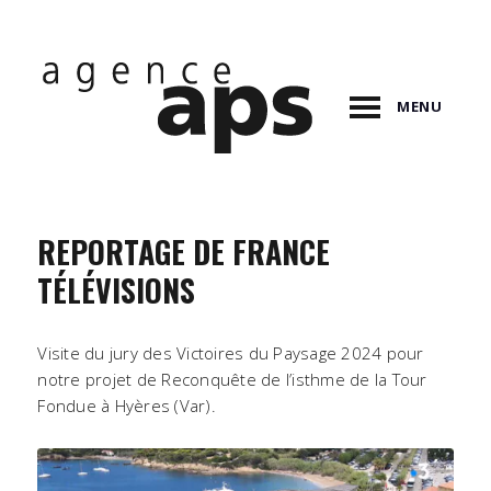
MENU
REPORTAGE DE FRANCE
TÉLÉVISIONS
Visite du jury des Victoires du Paysage 2024 pour
notre projet de Reconquête de l’isthme de la Tour
Fondue à Hyères (Var).