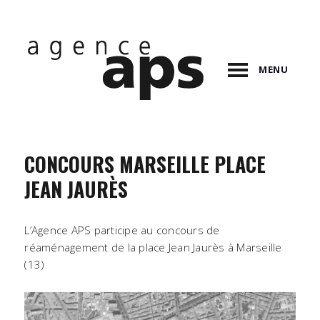
MENU
CONCOURS MARSEILLE PLACE
JEAN JAURÈS
L’Agence APS participe au concours de
réaménagement de la place Jean Jaurès à Marseille
(13)