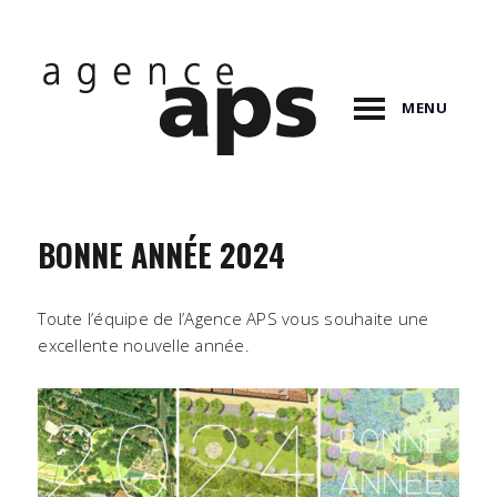
MENU
BONNE ANNÉE 2024
Toute l’équipe de l’Agence APS vous souhaite une
excellente nouvelle année.