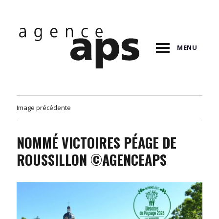
MENU
Image précédente
NOMMÉ VICTOIRES PÉAGE DE
ROUSSILLON ©AGENCEAPS