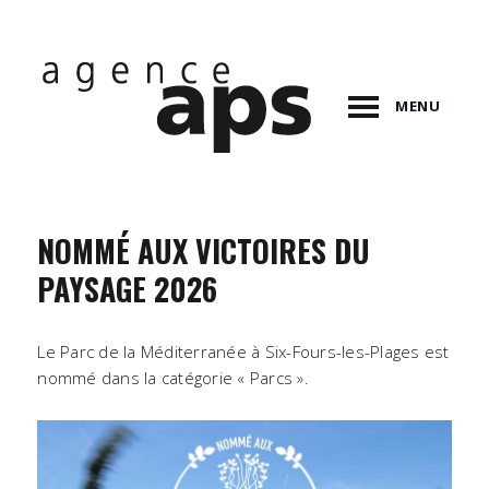
MENU
NOMMÉ AUX VICTOIRES DU
PAYSAGE 2026
Le Parc de la Méditerranée à Six-Fours-les-Plages est
nommé dans la catégorie « Parcs ».