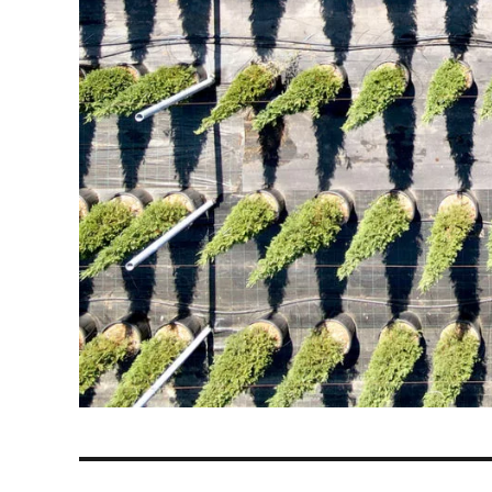
NAVIGATION