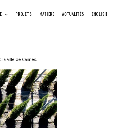
E
PROJETS
MATIÈRE
ACTUALITÉS
ENGLISH
 la Ville de Cannes.