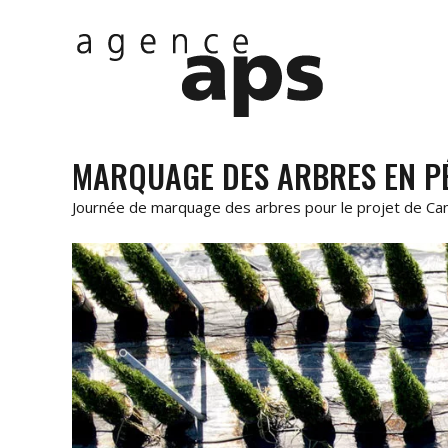
MARQUAGE DES ARBRES EN PÉ
Journée de marquage des arbres pour le projet de Cannes