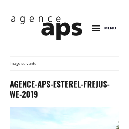
MENU
Image suivante
AGENCE-APS-ESTEREL-FREJUS-
WE-2019