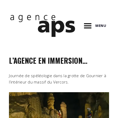
MENU
L’AGENCE EN IMMERSION…
Journée de spéléologie dans la grotte de Gournier à
l’intérieur du massif du Vercors.